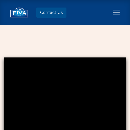
Contact Us