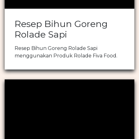
Resep Bihun Goreng
Rolade Sapi
Resep Bihun Goreng Rolade Sapi
menggunakan Produk Rolade Fiva Food.